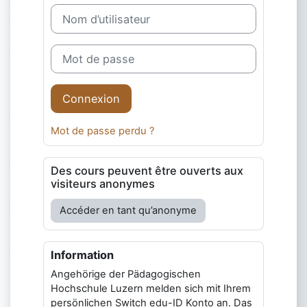
Nom d’utilisateur
Mot de passe
Connexion
Mot de passe perdu ?
Des cours peuvent être ouverts aux
visiteurs anonymes
Accéder en tant qu’anonyme
Information
Angehörige der Pädagogischen
Hochschule Luzern melden sich mit Ihrem
persönlichen Switch edu-ID Konto an. Das