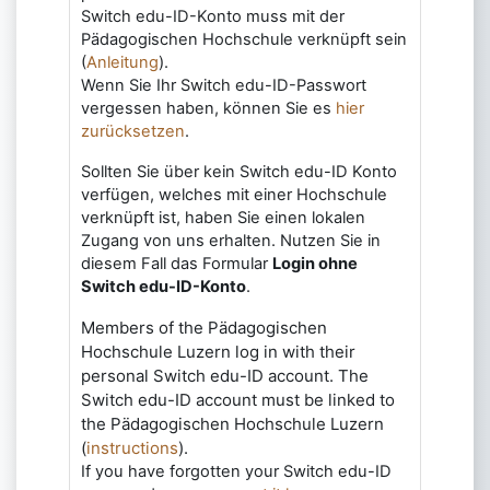
Switch edu-ID-Konto muss mit der
Pädagogischen Hochschule verknüpft sein
(
Anleitung
).
Wenn Sie Ihr Switch edu-ID-Passwort
vergessen haben, können Sie es
hier
zurücksetzen
.
Sollten Sie über kein Switch edu-ID Konto
verfügen, welches mit einer Hochschule
verknüpft ist, haben Sie einen lokalen
Zugang von uns erhalten. Nutzen Sie in
diesem Fall das Formular
Login ohne
Switch edu-ID-Konto
.
Members of the Pädagogischen
Hochschule Luzern log in with their
personal Switch edu-ID account. The
Switch edu-ID account must be linked to
the Pädagogischen Hochschule Luzern
(
instructions
).
If you have forgotten your Switch edu-ID